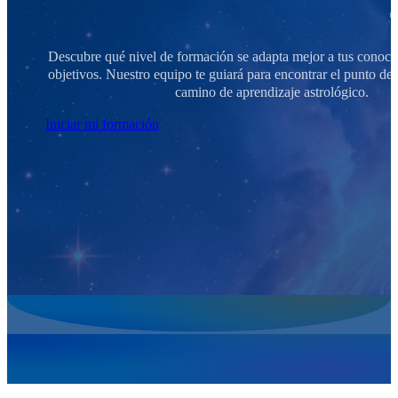
Descubre qué nivel de formación se adapta mejor a tus conoci
objetivos. Nuestro equipo te guiará para encontrar el punto de p
camino de aprendizaje astrológico.
Iniciar mi formación