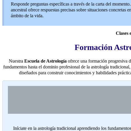
Responde preguntas específicas a través de la carta del momento.
ancestral ofrece respuestas precisas sobre situaciones concretas e
ámbito de la vida.
Clases 
Formación Astro
Nuestra
Escuela de Astrología
ofrece una formación progresiva d
fundamentos hasta el dominio profesional de la astrología tradicional
diseñados para construir conocimientos y habilidades práctic
Iníciate en la astrología tradicional aprendiendo los fundamentos: