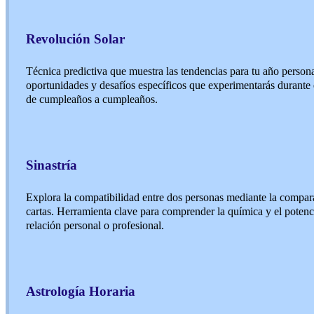
Revolución Solar
Técnica predictiva que muestra las tendencias para tu año person
oportunidades y desafíos específicos que experimentarás durante e
de cumpleaños a cumpleaños.
Sinastría
Explora la compatibilidad entre dos personas mediante la compar
cartas. Herramienta clave para comprender la química y el potenc
relación personal o profesional.
Astrología Horaria