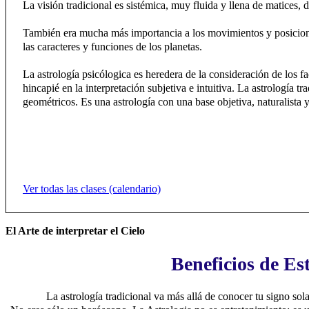
La visión tradicional es sistémica, muy fluida y llena de matices,
También era mucha más importancia a los movimientos y posiciones
las caracteres y funciones de los planetas.
La astrología psicólogica es heredera de la consideración de los 
hincapié en la interpretación subjetiva e intuitiva. La astrología 
geométricos. Es una astrología con una base objetiva, naturalista 
Ver todas las clases (calendario)
El Arte de interpretar el Cielo
Beneficios de Es
La astrología tradicional va más allá de conocer tu signo sol