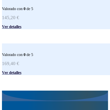
Valorado con
0
de 5
145,20
€
Ver detalles
Valorado con
0
de 5
169,40
€
Ver detalles