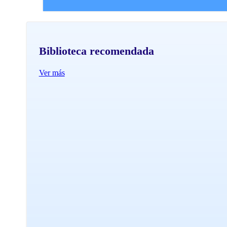
Biblioteca recomendada
Ver más