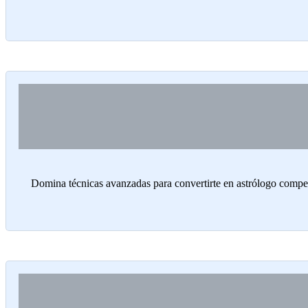
Domina técnicas avanzadas para convertirte en astrólogo competen