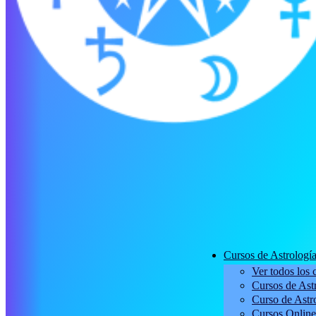
Cursos de Astrologí
Ver todos los 
Cursos de Astr
Curso de Astro
Cursos Online