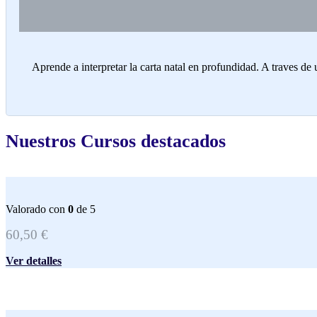
Aprende a interpretar la carta natal en profundidad. A traves de 
Nuestros Cursos destacados
Valorado con
0
de 5
60,50
€
Ver detalles