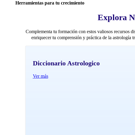
Herramientas para tu crecimiento
Explora N
Complementa tu formación con estos valiosos recursos d
enriquecer tu comprensión y práctica de la astrología tr
Diccionario Astrologico
Ver más