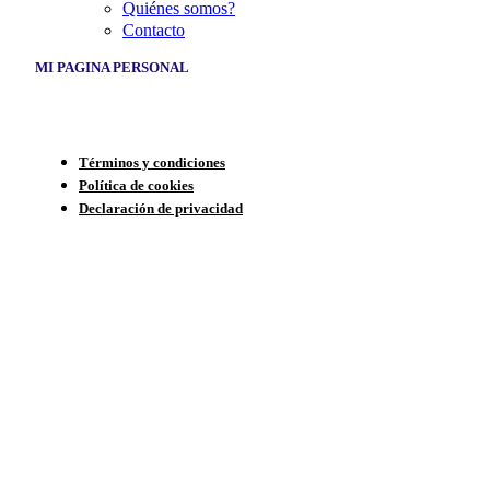
Quiénes somos?
Contacto
MI PAGINA PERSONAL
Términos y condiciones
Política de cookies
Declaración de privacidad