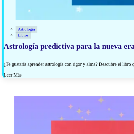
Astrología
Libros
Astrología predictiva para la nueva e
¿Te gustaría aprender astrología con rigor y alma? Descubre el libr
Leer Más