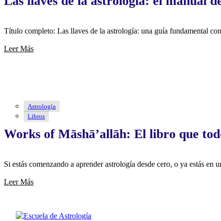
Las llaves de la astrología: el manual d
Título completo: Las llaves de la astrología: una guía fundamental co
Leer Más
Astrología
Libros
Works of Māshāʼallāh: El libro que tod
Si estás comenzando a aprender astrología desde cero, o ya estás en
Leer Más