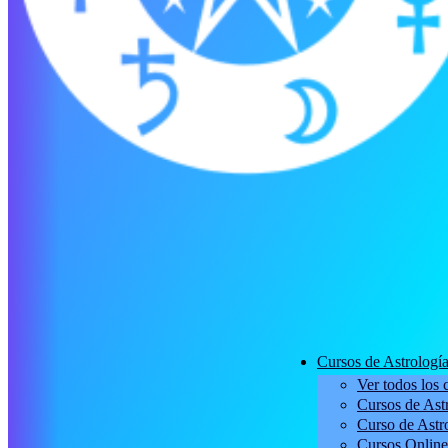
Cursos de Astrologí
Ver todos los 
Cursos de Astr
Curso de Astro
Cursos Online