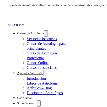
Escuela de Astrología Online. Formación completa en astrología clásica, mod
SERVICIOS
Cursos de Astrología
Ver todos los cursos
Cursos de Astrología para
principiantes
Curso de Astrología
Profesional
Cursos Online
Cursos Presenciales
Aprender Astrología
Introducción
Libros de Astrología
Artículos – Blog
Diccionario Astrológico
Carta Natal
Sobre Nosotros