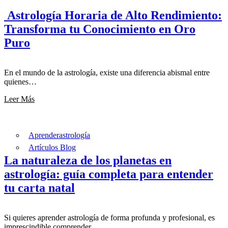
Astrología Horaria de Alto Rendimiento:
Transforma tu Conocimiento en Oro
Puro
En el mundo de la astrología, existe una diferencia abismal entre
quienes…
Leer Más
Aprenderastrología
Artículos Blog
La naturaleza de los planetas en
astrología: guía completa para entender
tu carta natal
Si quieres aprender astrología de forma profunda y profesional, es
imprescindible comprender…