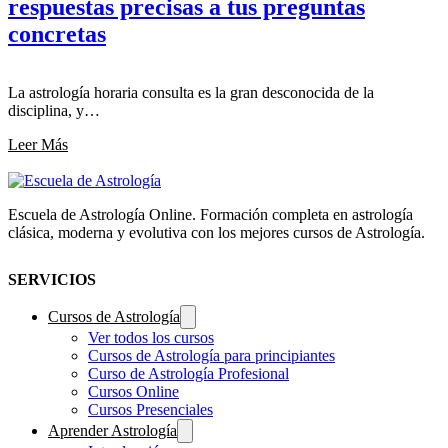
respuestas precisas a tus preguntas
concretas
La astrología horaria consulta es la gran desconocida de la
disciplina, y…
Leer Más
Escuela de Astrología Online. Formación completa en astrología
clásica, moderna y evolutiva con los mejores cursos de Astrología.
SERVICIOS
Cursos de Astrología
Ver todos los cursos
Cursos de Astrología para principiantes
Curso de Astrología Profesional
Cursos Online
Cursos Presenciales
Aprender Astrología