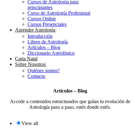
Cursos de Astrología para
principiantes
Curso de Astrología Profesional
Cursos Online
Cursos Presenciales
Aprender Astrología
Introducción
Libros de Astrología
Artículos – Blog
Diccionario Astrológico
Carta Natal
Sobre Nosotros
Quiénes somos?
Contacto
Artículos – Blog
Accede a contenidos estructurados que guían tu evolución de
Astrología paso a paso, estés donde estés.
View all