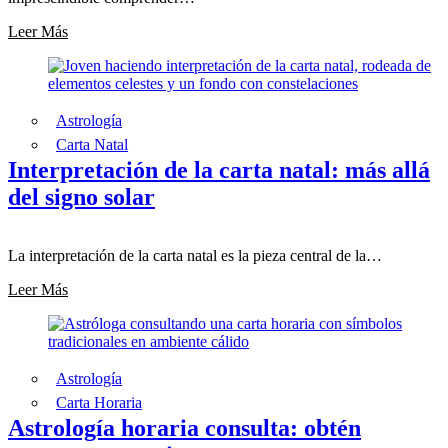
Leer Más
Astrología
Carta Natal
Interpretación de la carta natal: más allá
del signo solar
La interpretación de la carta natal es la pieza central de la…
Leer Más
Astrología
Carta Horaria
Astrología horaria consulta: obtén