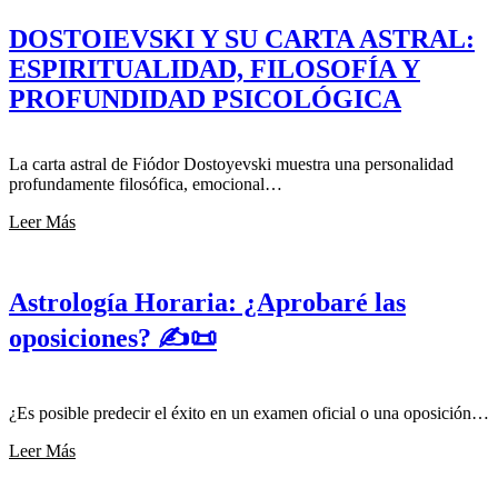
DOSTOIEVSKI Y SU CARTA ASTRAL:
ESPIRITUALIDAD, FILOSOFÍA Y
PROFUNDIDAD PSICOLÓGICA
La carta astral de Fiódor Dostoyevski muestra una personalidad
profundamente filosófica, emocional…
Leer Más
Astrología Horaria: ¿Aprobaré las
oposiciones? ✍️📜
¿Es posible predecir el éxito en un examen oficial o una oposición…
Leer Más