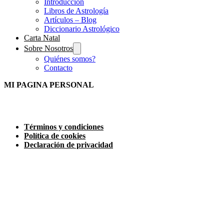
Introducción
Libros de Astrología
Artículos – Blog
Diccionario Astrológico
Carta Natal
Sobre Nosotros
Quiénes somos?
Contacto
MI PAGINA PERSONAL
Términos y condiciones
Política de cookies
Declaración de privacidad