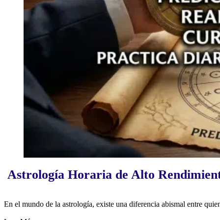
Astrología Horaria de Alto Rendimien
En el mundo de la astrología, existe una diferencia abismal entre qu