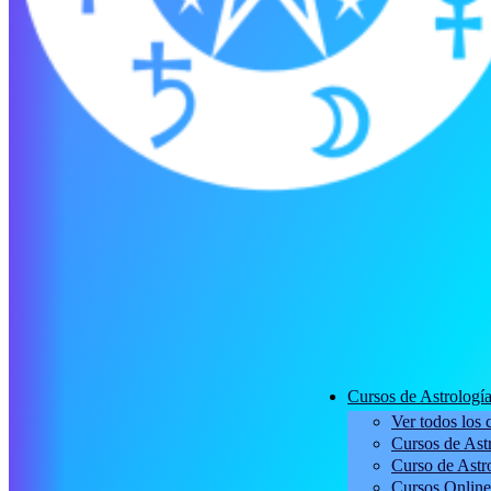
Cursos de Astrologí
Ver todos los 
Cursos de Astr
Curso de Astro
Cursos Online