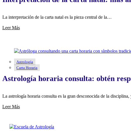
La interpretación de la carta natal es la pieza central de la…
Leer Más
Astrología
Carta Horaria
Astrología horaria consulta: obtén resp
La astrología horaria consulta es la gran desconocida de la disciplina
Leer Más