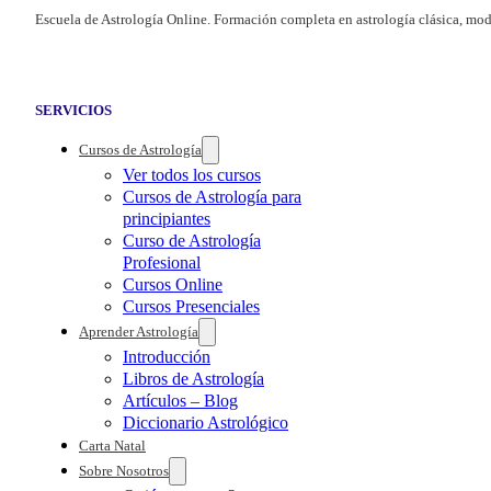
Escuela de Astrología Online. Formación completa en astrología clásica, mod
SERVICIOS
Cursos de Astrología
Ver todos los cursos
Cursos de Astrología para
principiantes
Curso de Astrología
Profesional
Cursos Online
Cursos Presenciales
Aprender Astrología
Introducción
Libros de Astrología
Artículos – Blog
Diccionario Astrológico
Carta Natal
Sobre Nosotros