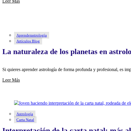
Leer Más
Aprenderastrología
Artículos Blog
La naturaleza de los planetas en astrol
Si quieres aprender astrología de forma profunda y profesional, es 
Leer Más
Astrología
Carta Natal
Interpretación de la carta natal: más al