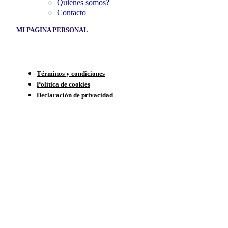
Quiénes somos?
Contacto
MI PAGINA PERSONAL
Términos y condiciones
Política de cookies
Declaración de privacidad