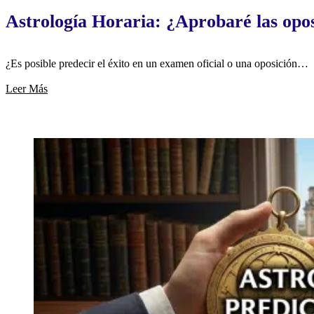
Astrología Horaria: ¿Aprobaré las opo
¿Es posible predecir el éxito en un examen oficial o una oposición…
Leer Más