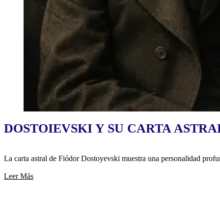
DOSTOIEVSKI Y SU CARTA ASTRA
La carta astral de Fiódor Dostoyevski muestra una personalidad prof
Leer Más