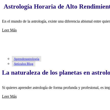
Astrología Horaria de Alto Rendimien
En el mundo de la astrología, existe una diferencia abismal entre qu
Leer Más
Aprenderastrología
Artículos Blog
La naturaleza de los planetas en astrol
Si quieres aprender astrología de forma profunda y profesional, es 
Leer Más