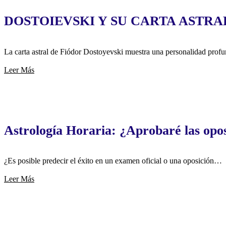
DOSTOIEVSKI Y SU CARTA ASTRA
La carta astral de Fiódor Dostoyevski muestra una personalidad prof
Leer Más
Astrología Horaria: ¿Aprobaré las opo
¿Es posible predecir el éxito en un examen oficial o una oposición…
Leer Más