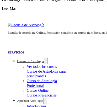
Leer Más
Escuela de Astrología Online. Formación completa en astrología clásica, mod
SERVICIOS
Cursos de Astrología
Ver todos los cursos
Cursos de Astrología para
principiantes
Curso de Astrología
Profesional
Cursos Online
Cursos Presenciales
Aprender Astrología
Introducción