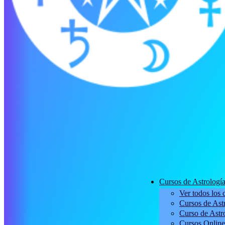
Cursos de Astrologí
Ver todos los 
Cursos de Astr
Curso de Astro
Cursos Online