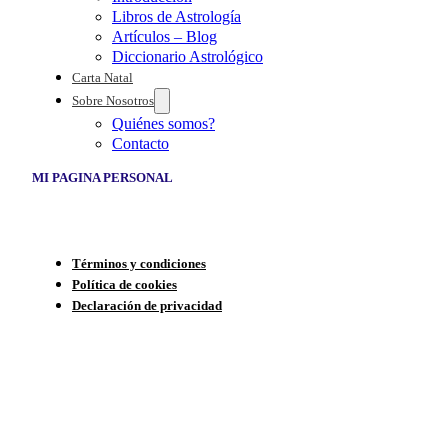
Libros de Astrología
Artículos – Blog
Diccionario Astrológico
Carta Natal
Sobre Nosotros
Quiénes somos?
Contacto
MI PAGINA PERSONAL
Términos y condiciones
Política de cookies
Declaración de privacidad