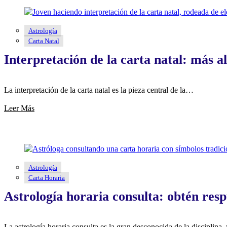
Astrología
Carta Natal
Interpretación de la carta natal: más al
La interpretación de la carta natal es la pieza central de la…
Leer Más
Astrología
Carta Horaria
Astrología horaria consulta: obtén resp
La astrología horaria consulta es la gran desconocida de la disciplina