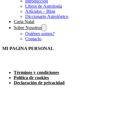
Introducción
Libros de Astrología
Artículos – Blog
Diccionario Astrológico
Carta Natal
Sobre Nosotros
Quiénes somos?
Contacto
MI PAGINA PERSONAL
Términos y condiciones
Política de cookies
Declaración de privacidad