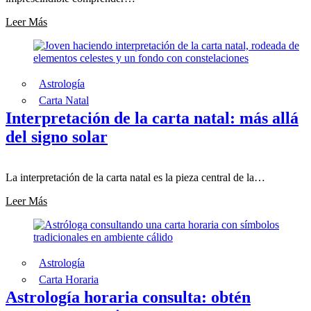
Leer Más
Astrología
Carta Natal
Interpretación de la carta natal: más allá
del signo solar
La interpretación de la carta natal es la pieza central de la…
Leer Más
Astrología
Carta Horaria
Astrología horaria consulta: obtén