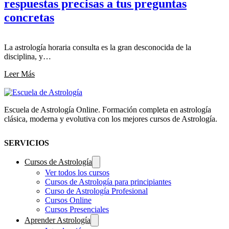
respuestas precisas a tus preguntas
concretas
La astrología horaria consulta es la gran desconocida de la
disciplina, y…
Leer Más
Escuela de Astrología Online. Formación completa en astrología
clásica, moderna y evolutiva con los mejores cursos de Astrología.
SERVICIOS
Cursos de Astrología
Ver todos los cursos
Cursos de Astrología para principiantes
Curso de Astrología Profesional
Cursos Online
Cursos Presenciales
Aprender Astrología