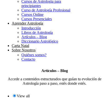
Cursos de Astrología para
principiantes
Curso de Astrología Profesional
Cursos Online
Cursos Presenciales
Aprender Astrología
Introducción
Libros de Astrología
Artículos – Blog
Diccionario Astrológico
Carta Natal
Sobre Nosotros
Quiénes somos?
Contacto
Artículos – Blog
Accede a contenidos estructurados que guían tu evolución de
Astrología paso a paso, estés donde estés.
View all