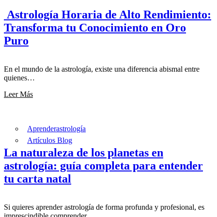
Astrología Horaria de Alto Rendimiento:
Transforma tu Conocimiento en Oro
Puro
En el mundo de la astrología, existe una diferencia abismal entre
quienes…
Leer Más
Aprenderastrología
Artículos Blog
La naturaleza de los planetas en
astrología: guía completa para entender
tu carta natal
Si quieres aprender astrología de forma profunda y profesional, es
imprescindible comprender…