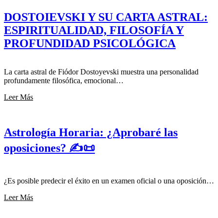
DOSTOIEVSKI Y SU CARTA ASTRAL:
ESPIRITUALIDAD, FILOSOFÍA Y
PROFUNDIDAD PSICOLÓGICA
La carta astral de Fiódor Dostoyevski muestra una personalidad
profundamente filosófica, emocional…
Leer Más
Astrología Horaria: ¿Aprobaré las
oposiciones? ✍️📜
¿Es posible predecir el éxito en un examen oficial o una oposición…
Leer Más