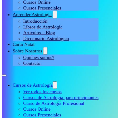
Cursos Online
Cursos Presenciales
Aprender Astrología
Introducción
Libros de Astrología
Artículos – Blog
Diccionario Astrológico
Carta Natal
Sobre Nosotros
Quiénes somos?
Contacto
Cursos de Astrología
Ver todos los cursos
Cursos de Astrología para principiantes
Curso de Astrología Profesional
Cursos Online
Cursos Presenciales