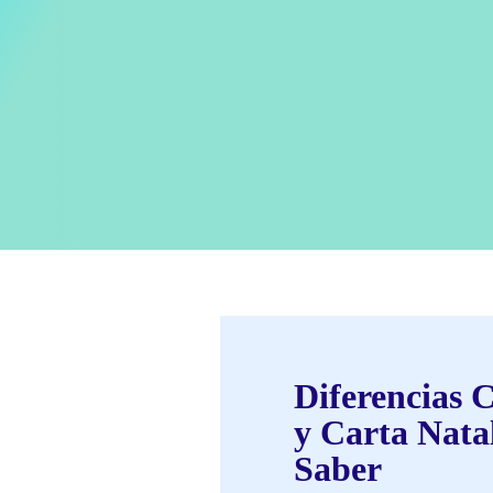
Diferencias C
y Carta Natal
Saber