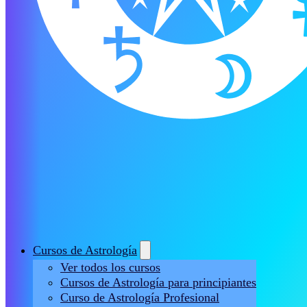
Cursos de Astrología
Ver todos los cursos
Cursos de Astrología para principiantes
Curso de Astrología Profesional