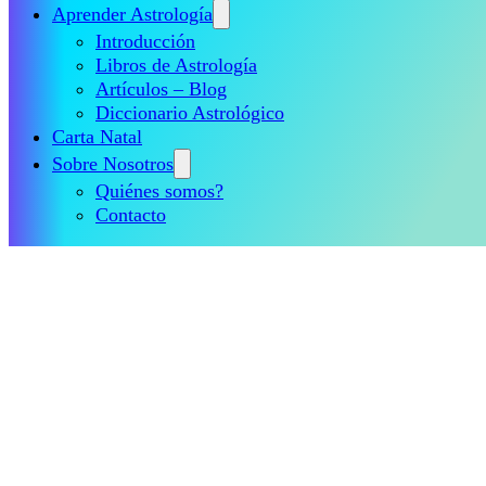
Aprender Astrología
Introducción
Libros de Astrología
Artículos – Blog
Diccionario Astrológico
Carta Natal
Sobre Nosotros
Quiénes somos?
Contacto