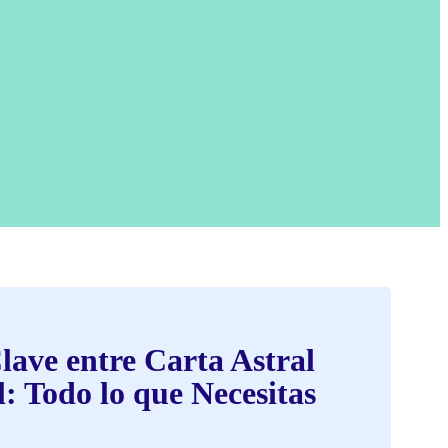
lave entre Carta Astral
: Todo lo que Necesitas