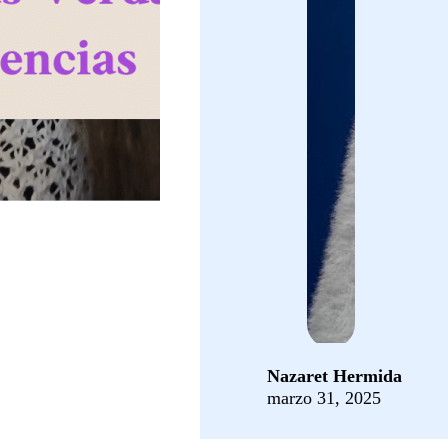
Nazaret Hermida
marzo 31, 2025