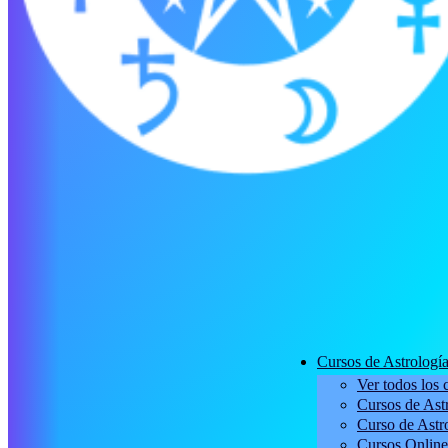
Cursos de Astrologí
Ver todos los 
Cursos de Astr
Curso de Astro
Cursos Online