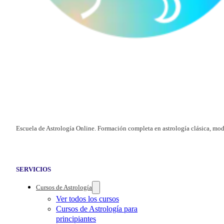
Escuela de Astrología Online. Formación completa en astrología clásica, mod
SERVICIOS
Cursos de Astrología
Ver todos los cursos
Cursos de Astrología para
principiantes