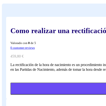
Como realizar una rectificaci
Valorado con
0
de 5
0
customer reviews
459,80
€
La rectificación de la hora de nacimiento es un procedimiento i
en las Partidas de Nacimiento, además de tomar la hora desde re