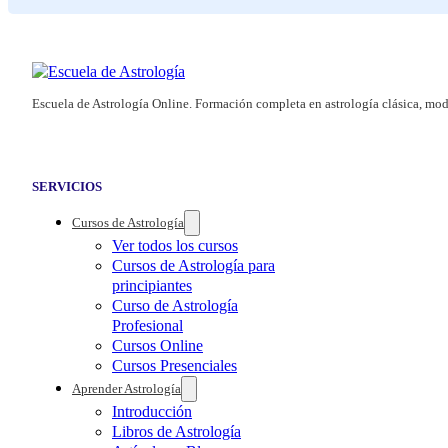
Escuela de Astrología Online. Formación completa en astrología clásica, mod
SERVICIOS
Cursos de Astrología
Ver todos los cursos
Cursos de Astrología para
principiantes
Curso de Astrología
Profesional
Cursos Online
Cursos Presenciales
Aprender Astrología
Introducción
Libros de Astrología