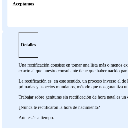
Aceptamos
Detalles
Una rectificación consiste en tomar una lista más o menos ext
exacto al que nuestro consultante tiene que haber nacido par
La rectificación es, en este sentido, un proceso inverso al de
primarias y aspectos mundanos, método que nos garantiza una
Trabajar sobre genituras sin rectificación de hora natal es un 
¿Nunca te rectificaron la hora de nacimiento?
Aún estás a tiempo.