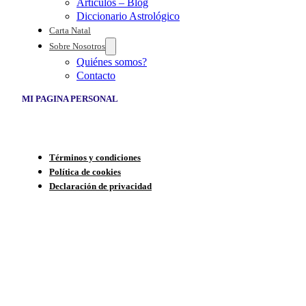
Artículos – Blog
Diccionario Astrológico
Carta Natal
Sobre Nosotros
Quiénes somos?
Contacto
MI PAGINA PERSONAL
Términos y condiciones
Política de cookies
Declaración de privacidad