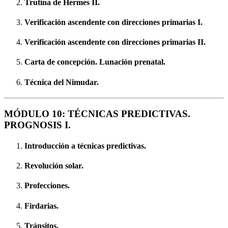
Trutina de Hermes II.
Verificación ascendente con direcciones primarias I.
Verificación ascendente con direcciones primarias II.
Carta de concepción. Lunación prenatal.
Técnica del Nimudar.
MÓDULO 10: TÉCNICAS PREDICTIVAS.
PROGNOSIS I.
Introducción a técnicas predictivas.
Revolución solar.
Profecciones.
Firdarias.
Tránsitos.