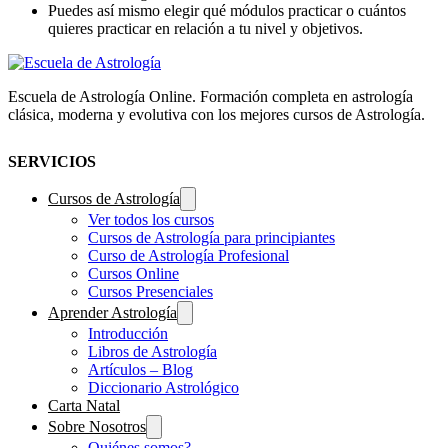
Puedes así mismo elegir qué módulos practicar o cuántos
quieres practicar en relación a tu nivel y objetivos.
Escuela de Astrología Online. Formación completa en astrología
clásica, moderna y evolutiva con los mejores cursos de Astrología.
SERVICIOS
Cursos de Astrología
Ver todos los cursos
Cursos de Astrología para principiantes
Curso de Astrología Profesional
Cursos Online
Cursos Presenciales
Aprender Astrología
Introducción
Libros de Astrología
Artículos – Blog
Diccionario Astrológico
Carta Natal
Sobre Nosotros
Quiénes somos?