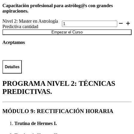
Capacitación profesional para astrólog@s con grandes
aspiraciones.
Nivel 2: Master en Astrología
Predictiva cantidad
Empezar el Curso
Aceptamos
Detalles
PROGRAMA NIVEL 2: TÉCNICAS
PREDICTIVAS.
MÓDULO 9: RECTIFICACIÓN HORARIA
Trutina de Hermes I.