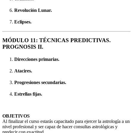
Revolución Lunar.
Eclipses.
MÓDULO 11: TÉCNICAS PREDICTIVAS.
PROGNOSIS II.
Direcciones primarias.
Atacires.
Progresiones secundarias.
Estrellas fijas.
OBJETIVOS
Al finalizar el curso estarás capacitado para ejercer la astrología a un
nivel profesional y ser capaz de hacer consultas astrológicas y
predecir con exactitud.