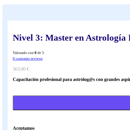
Nivel 3: Master en Astrología 
Valorado con
0
de 5
0
customer reviews
363,00
€
Capacitación profesional para astrólog@s con grandes aspi
Aceptamos