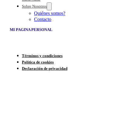
Sobre Nosotros
Quiénes somos?
Contacto
MI PAGINA PERSONAL
Términos y condiciones
Política de cookies
Declaración de privacidad