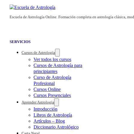
Escuela de Astrología Online. Formación completa en astrología clásica, mod
SERVICIOS
Cursos de Astrología
Ver todos los cursos
Cursos de Astrología para
principiantes
Curso de Astrología
Profesional
Cursos Online
Cursos Presenciales
Aprender Astrología
Introducción
Libros de Astrología
Artículos – Blog
Diccionario Astrológico
Carta Natal