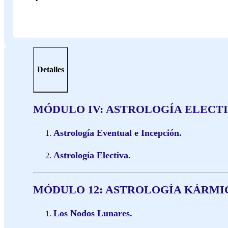
Detalles
MÓDULO IV: ASTROLOGÍA ELECT
Astrología Eventual e Incepción.
Astrología Electiva.
MÓDULO 12: ASTROLOGÍA KÁRMI
Los Nodos Lunares.