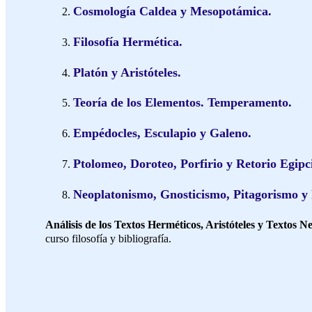
Cosmología Caldea y Mesopotámica.
Filosofía Hermética.
Platón y Aristóteles.
Teoría de los Elementos. Temperamento.
Empédocles, Esculapio y Galeno.
Ptolomeo, Doroteo, Porfirio y Retorio Egipc
Neoplatonismo, Gnosticismo, Pitagorismo y 
Análisis de los Textos Herméticos, Aristóteles y Textos N
curso filosofía y bibliografía.