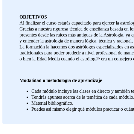
OBJETIVOS
Al finalizar el curso estarás capacitado para ejercer la astrol
Gracias a nuestra rigurosa técnica de enseñanza basada en los 
presentes desde las raíces más antiguas de la Astrología, ya 
y entender la astrología de manera lógica, técnica y racional
La formación la hacemos dos astrólogos especializados en ast
tradicionales para poder predecir a nivel profesional de man
o bien la Edad Media cuando el astrólog@ era un consejero 
Modalidad o metodología de aprendizaje
Cada módulo incluye las clases en directo y también te
Tendrás apuntes acerca de la temática de cada módulo,
Material bibliográfico.
Puedes así mismo elegir qué módulos practicar o cuántos