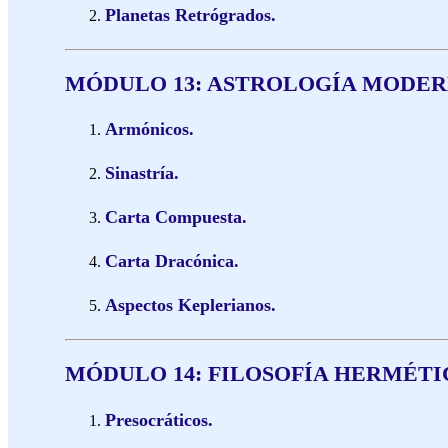
Planetas Retrógrados.
MÓDULO 13: ASTROLOGÍA MODE
Armónicos.
Sinastría.
Carta Compuesta.
Carta Dracónica.
Aspectos Keplerianos.
MÓDULO 14: FILOSOFÍA HERMÉTI
Presocráticos.