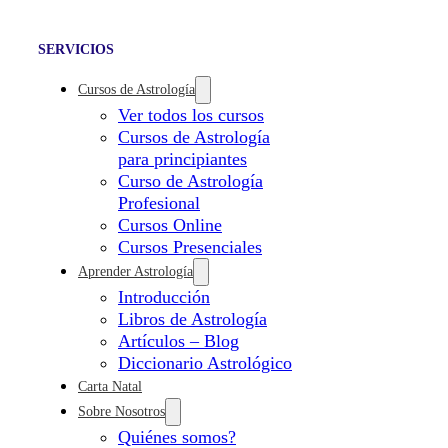
SERVICIOS
Cursos de Astrología
Ver todos los cursos
Cursos de Astrología
para principiantes
Curso de Astrología
Profesional
Cursos Online
Cursos Presenciales
Aprender Astrología
Introducción
Libros de Astrología
Artículos – Blog
Diccionario Astrológico
Carta Natal
Sobre Nosotros
Quiénes somos?