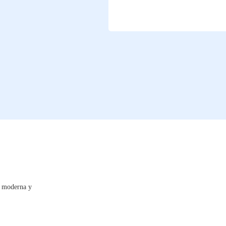
, moderna y