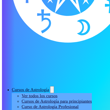
Cursos de Astrología
Ver todos los cursos
Cursos de Astrología para principiantes
Curso de Astrología Profesional