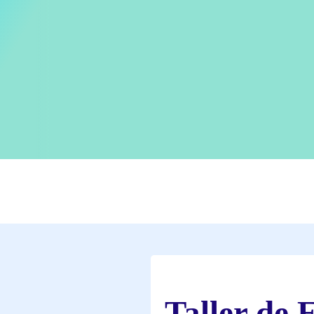
Taller de 