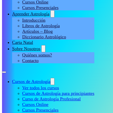
Cursos Online
Cursos Presenciales
Aprender Astrología
Introducción
Libros de Astrología
Artículos – Blog
Diccionario Astrológico
Carta Natal
Sobre Nosotros
Quiénes somos?
Contacto
Cursos de Astrología
Ver todos los cursos
Cursos de Astrología para principiantes
Curso de Astrología Profesional
Cursos Online
Cursos Presenciales