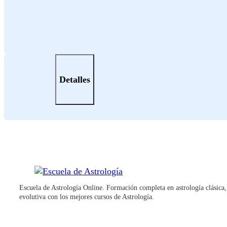
Detalles
Escuela de Astrología Online. Formación completa en astrología clásica
evolutiva con los mejores cursos de Astrología.