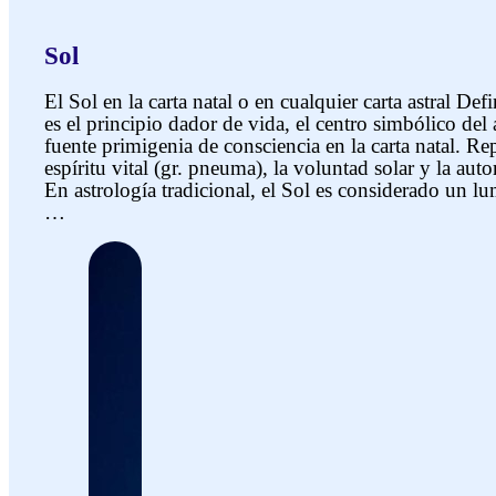
Sol
El Sol en la carta natal o en cualquier carta astral Def
es el principio dador de vida, el centro simbólico del 
fuente primigenia de consciencia en la carta natal. Rep
espíritu vital (gr. pneuma), la voluntad solar y la auto
En astrología tradicional, el Sol es considerado un l
…