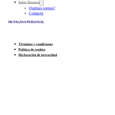
Sobre Nosotros
Quiénes somos?
Contacto
MI PAGINA PERSONAL
Términos y condiciones
Política de cookies
Declaración de privacidad