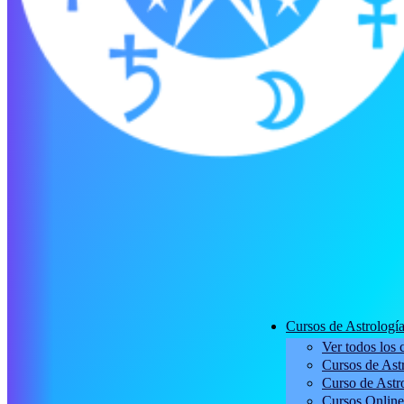
Cursos de Astrologí
Ver todos los 
Cursos de Astr
Curso de Astro
Cursos Online