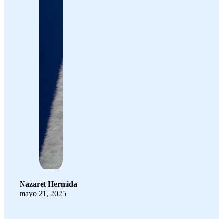
Nazaret Hermida
mayo 21, 2025