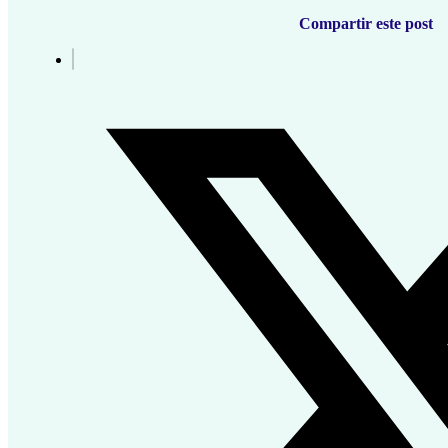
Compartir este post