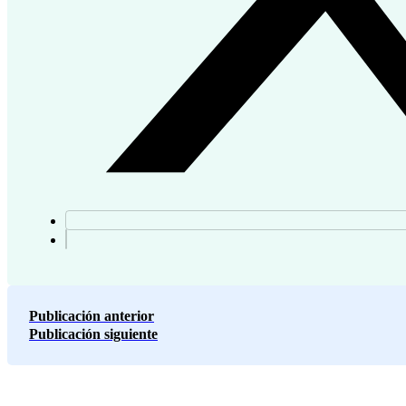
Publicación anterior
Publicación siguiente