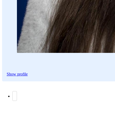
Show profile