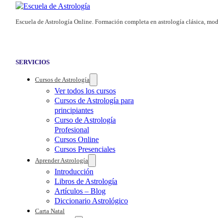
Escuela de Astrología Online. Formación completa en astrología clásica, mod
SERVICIOS
Cursos de Astrología
Ver todos los cursos
Cursos de Astrología para
principiantes
Curso de Astrología
Profesional
Cursos Online
Cursos Presenciales
Aprender Astrología
Introducción
Libros de Astrología
Artículos – Blog
Diccionario Astrológico
Carta Natal