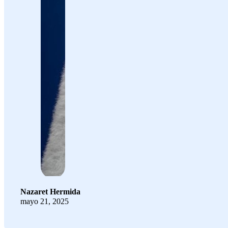
Nazaret Hermida
mayo 21, 2025