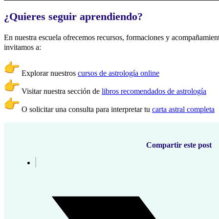
¿Quieres seguir aprendiendo?
En nuestra escuela ofrecemos recursos, formaciones y acompañamiento 
invitamos a:
Explorar nuestros
cursos de astrología online
Visitar nuestra sección de
libros recomendados de astrología
O solicitar una consulta para interpretar tu
carta astral completa
Compartir este post