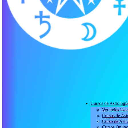
Cursos de Astrologí
Ver todos los 
Cursos de Astr
Curso de Astro
Cursos Online