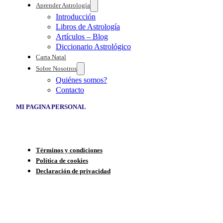
Aprender Astrología
Introducción
Libros de Astrología
Artículos – Blog
Diccionario Astrológico
Carta Natal
Sobre Nosotros
Quiénes somos?
Contacto
MI PAGINA PERSONAL
Términos y condiciones
Política de cookies
Declaración de privacidad