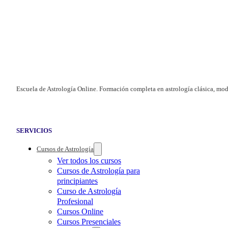
Escuela de Astrología Online. Formación completa en astrología clásica, mod
SERVICIOS
Cursos de Astrología
Ver todos los cursos
Cursos de Astrología para
principiantes
Curso de Astrología
Profesional
Cursos Online
Cursos Presenciales