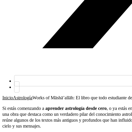
Inicio
Astrología
Works of Māshāʼallāh: El libro que todo estudiante de
Si estás comenzando a
aprender astrología desde cero
, o ya estás 
una obra que destaca como un verdadero pilar del conocimiento astro
reúne algunos de los textos más antiguos y profundos que han influid
cielo y sus mensajes.