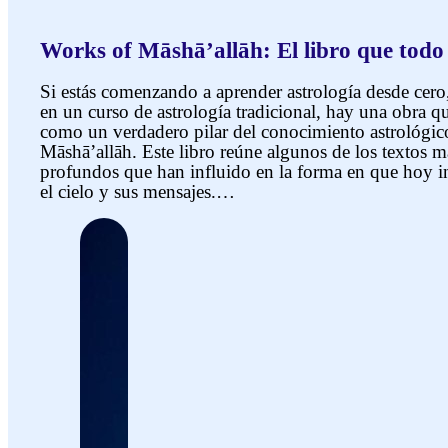
Works of Māshāʼallāh: El libro que todo 
Si estás comenzando a aprender astrología desde cero,
en un curso de astrología tradicional, hay una obra q
como un verdadero pilar del conocimiento astrológic
Māshāʼallāh. Este libro reúne algunos de los textos m
profundos que han influido en la forma en que hoy i
el cielo y sus mensajes.…