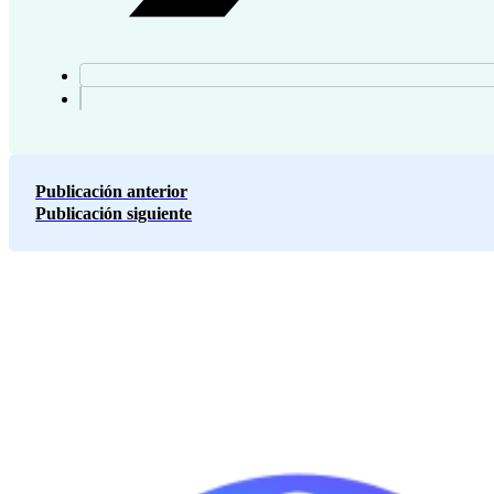
Publicación anterior
Publicación siguiente