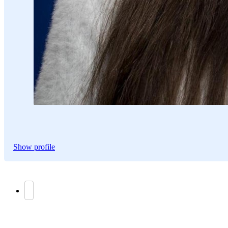
Show profile