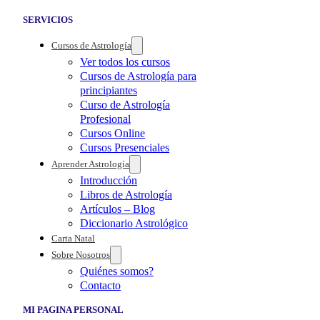
SERVICIOS
Cursos de Astrología
Ver todos los cursos
Cursos de Astrología para
principiantes
Curso de Astrología
Profesional
Cursos Online
Cursos Presenciales
Aprender Astrología
Introducción
Libros de Astrología
Artículos – Blog
Diccionario Astrológico
Carta Natal
Sobre Nosotros
Quiénes somos?
Contacto
MI PAGINA PERSONAL