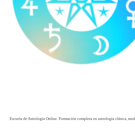
Escuela de Astrología Online. Formación completa en astrología clásica, mod