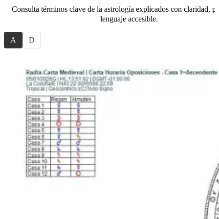
Consulta términos clave de la astrología explicados con claridad, pr
lenguaje accesible.
A
D