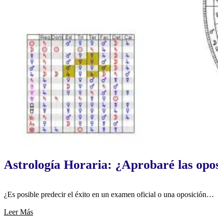
Astrología Horaria: ¿Aprobaré las opo
¿Es posible predecir el éxito en un examen oficial o una oposición…
Leer Más