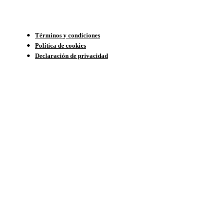
Términos y condiciones
Política de cookies
Declaración de privacidad