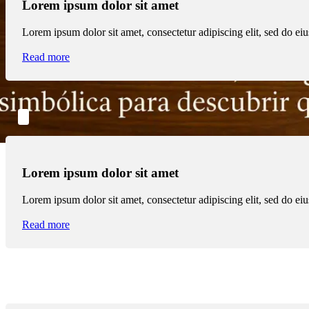
Lorem ipsum dolor sit amet
Lorem ipsum dolor sit amet, consectetur adipiscing elit, sed do e
Read more
Lorem ipsum dolor sit amet
Lorem ipsum dolor sit amet, consectetur adipiscing elit, sed do e
Read more