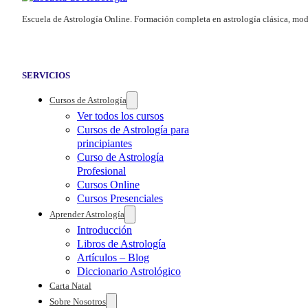
Escuela de Astrología Online. Formación completa en astrología clásica, mod
SERVICIOS
Cursos de Astrología
Ver todos los cursos
Cursos de Astrología para
principiantes
Curso de Astrología
Profesional
Cursos Online
Cursos Presenciales
Aprender Astrología
Introducción
Libros de Astrología
Artículos – Blog
Diccionario Astrológico
Carta Natal
Sobre Nosotros