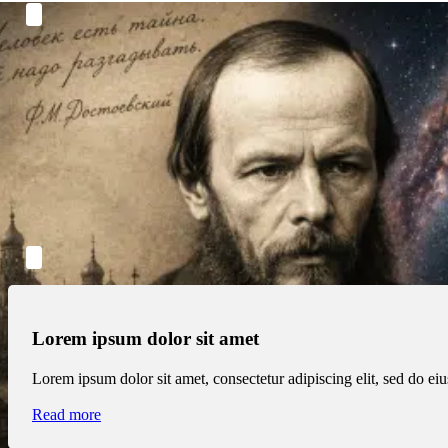
Lorem ipsum dolor sit amet
Lorem ipsum dolor sit amet, consectetur adipiscing elit, sed do e
Read more
Lorem ipsum dolor sit amet
Lorem ipsum dolor sit amet, consectetur adipiscing elit, sed do e
Read more