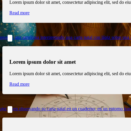
Lorem ipsum dolor sit amet, consectetur adipiscing elit, sed do e
Read more
Lorem ipsum dolor sit amet
Lorem ipsum dolor sit amet, consectetur adipiscing elit, sed do e
Read more