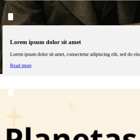
Lorem ipsum dolor sit amet
Lorem ipsum dolor sit amet, consectetur adipiscing elit, sed do e
Read more
Lorem ipsum dolor sit amet
Lorem ipsum dolor sit amet, consectetur adipiscing elit, sed do e