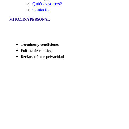
Quiénes somos?
Contacto
MI PAGINA PERSONAL
Términos y condiciones
Política de cookies
Declaración de privacidad