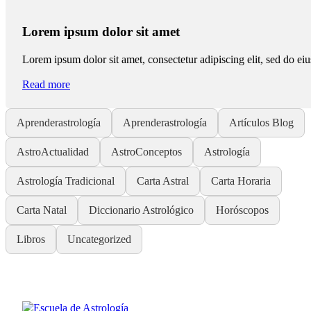
Lorem ipsum dolor sit amet
Lorem ipsum dolor sit amet, consectetur adipiscing elit, sed do e
Read more
Aprenderastrología
Aprenderastrología
Artículos Blog
AstroActualidad
AstroConceptos
Astrología
Astrología Tradicional
Carta Astral
Carta Horaria
Carta Natal
Diccionario Astrológico
Horóscopos
Libros
Uncategorized